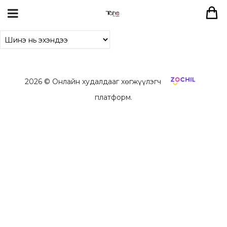
2026
© Онлайн худалдааг хөгжүүлэгч
платформ.